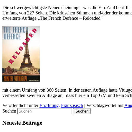
Die schwergewichtigste Neuerscheinung – was die Elo-Zahl betrifft –
Umfang von 227 Seiten. Die kritischen Stimmen und/oder der kommerzi
erweiterte Auflage „The French Defence – Reloaded“
mit einem Umfang von 360 Seiten. In der ersten Auflage hatte Vitiu
verbesserten zweiten Auflage an, dass hier ein Top-GM und kein Sch
Veröffentlicht unter
Eröffnung
,
Französisch
|
Verschlagwortet mit
Aag
Suchen
Neueste Beiträge