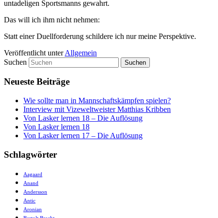
untadeligen Sportsmanns gewahrt.
Das will ich ihm nicht nehmen:
Statt einer Duellforderung schildere ich nur meine Perspektive.
Veröffentlicht unter
Allgemein
Suchen
Neueste Beiträge
Wie sollte man in Mannschaftskämpfen spielen?
Interview mit Vizeweltweister Matthias Kribben
Von Lasker lernen 18 – Die Auflösung
Von Lasker lernen 18
Von Lasker lernen 17 – Die Auflösung
Schlagwörter
Aagaard
Anand
Andersson
Antic
Aronian