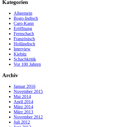
Kategorien
Allgemein
Bogo-Indisch
Caro-Kann
Eröffnung
Fernschach
Französisch
Holländisch
Interview
Kiebitz
Schachkritik
Vor 100 Jahren
Archiv
Januar 2016
November 2015
Mai 2014
April 2014
März 2014
März 2013
November 2012
Juli 2012