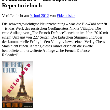
Repertoriebuch
Veröffentlicht am
9. Juni 2012
von
Fidemeister
Die schwergewichtigste Neuerscheinung – was die Elo-Zahl betrifft
– ist das Werk des russischen Großmeisters Nikita Vitiugov. Die
erste Auflage von „The French Defence“ erschien im Jahre 2010 mit
einem Umfang von 227 Seiten. Die kritischen Stimmen und/oder
der kommerzielle Erfolg ließen Vitiugov bzw. seinen Verlag Chess
Stars nicht ruhen. Anfang dieses Jahres erschien die zweite
bearbeitete und erweiterte Auflage „The French Defence –
Reloaded“