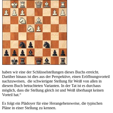
haben wir eine der Schlüsselstellungen dieses Buchs erreicht.
Darüber hinaus ist dies aus der Perspektive, einen Eröffnungsvorteil
nachzuweisen, die schwierigste Stellung für Weiß von allen in
diesem Buch betrachteten Varianten. In der Tat ist es durchaus
möglich, dass die Stellung gleich ist und Weiß überhaupt keinen
Vorteil hat.“
Es folgt ein Plädoyer für eine Herangehensweise, die typischen
Pläne in einer Stellung zu kennen.