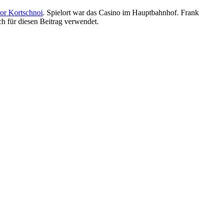
or Kortschnoi
. Spielort war das Casino im Hauptbahnhof. Frank
ch für diesen Beitrag verwendet.