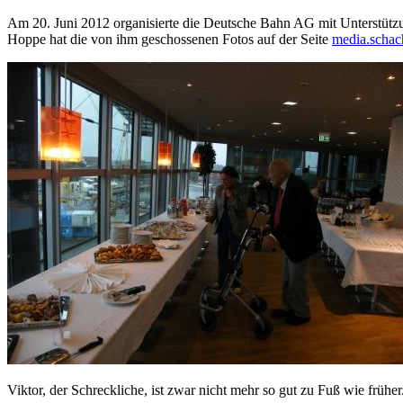
Am 20. Juni 2012 organisierte die Deutsche Bahn AG mit Unterstütz
Hoppe hat die von ihm geschossenen Fotos auf der Seite
media.schac
Viktor, der Schreckliche, ist zwar nicht mehr so gut zu Fuß wie frühe