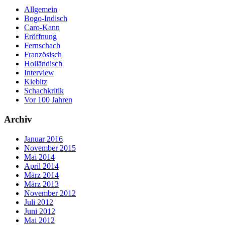
Allgemein
Bogo-Indisch
Caro-Kann
Eröffnung
Fernschach
Französisch
Holländisch
Interview
Kiebitz
Schachkritik
Vor 100 Jahren
Archiv
Januar 2016
November 2015
Mai 2014
April 2014
März 2014
März 2013
November 2012
Juli 2012
Juni 2012
Mai 2012