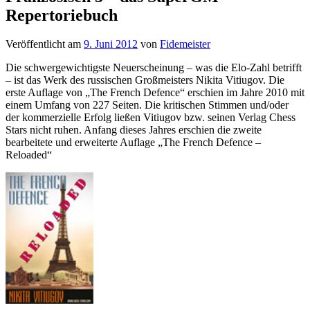
Repertoriebuch
Veröffentlicht am
9. Juni 2012
von
Fidemeister
Die schwergewichtigste Neuerscheinung – was die Elo-Zahl betrifft
– ist das Werk des russischen Großmeisters Nikita Vitiugov. Die
erste Auflage von „The French Defence“ erschien im Jahre 2010 mit
einem Umfang von 227 Seiten. Die kritischen Stimmen und/oder
der kommerzielle Erfolg ließen Vitiugov bzw. seinen Verlag Chess
Stars nicht ruhen. Anfang dieses Jahres erschien die zweite
bearbeitete und erweiterte Auflage „The French Defence –
Reloaded“